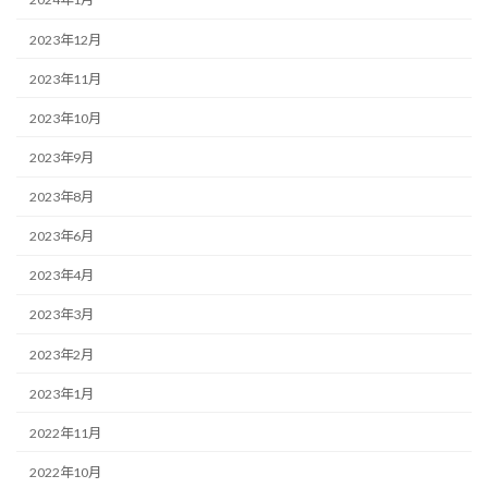
2023年12月
2023年11月
2023年10月
2023年9月
2023年8月
2023年6月
2023年4月
2023年3月
2023年2月
2023年1月
2022年11月
2022年10月