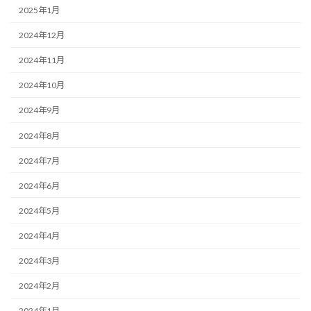
2025年1月
2024年12月
2024年11月
2024年10月
2024年9月
2024年8月
2024年7月
2024年6月
2024年5月
2024年4月
2024年3月
2024年2月
2024年1月