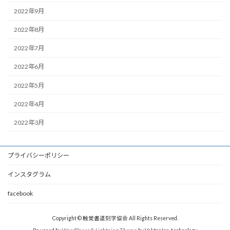
2022年9月
2022年8月
2022年7月
2022年6月
2022年5月
2022年4月
2022年3月
プライバシーポリシー
インスタグラム
facebook
Copyright © 触覚書道刻字協会 All Rights Reserved.