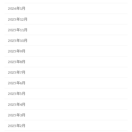
2026年1月
2025年12月
2025年11月
2025年10月
2025年9月
2025年8月
2025年7月
2025年6月
2025年5月
2025年4月
2025年3月
2025年2月