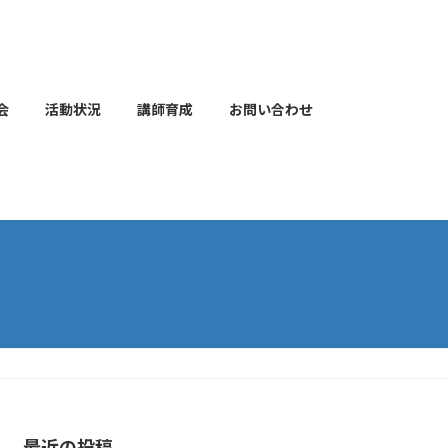
会
活動状況
講師育成
お問い合わせ
最近の投稿