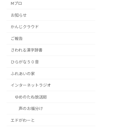
Ⅿプロ
お知らせ
かんじクラウド
ご報告
さわれる漢字辞書
ひらがな５０音
ふれあいの家
インターネットラジオ
ゆめのたね放送局
声のお福分け
エドがわーと