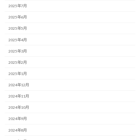
2025年7月
2025年6月
2025年5月
2025年4月
2025年3月
2025年2月
2025年1月
2024年12月
2024年11月
2024年10月
2024年9月
2024年8月