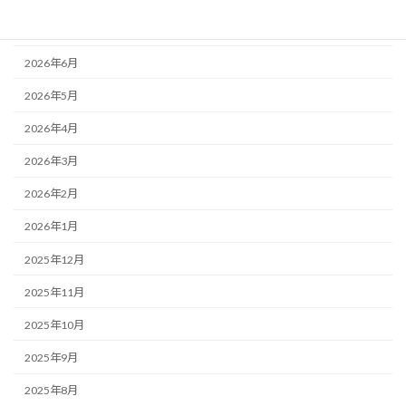
2026年7月
2026年6月
2026年5月
2026年4月
2026年3月
2026年2月
2026年1月
2025年12月
2025年11月
2025年10月
2025年9月
2025年8月