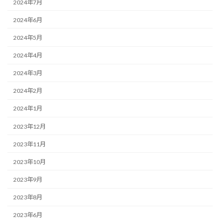
2024年7月
2024年6月
2024年5月
2024年4月
2024年3月
2024年2月
2024年1月
2023年12月
2023年11月
2023年10月
2023年9月
2023年8月
2023年6月