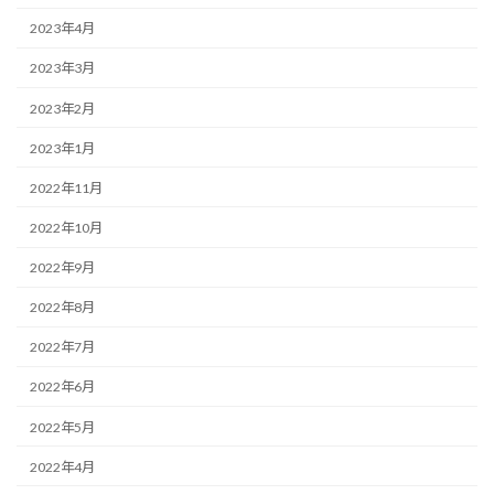
2023年4月
2023年3月
2023年2月
2023年1月
2022年11月
2022年10月
2022年9月
2022年8月
2022年7月
2022年6月
2022年5月
2022年4月