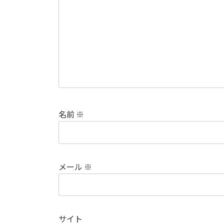
名前
※
メール
※
サイト