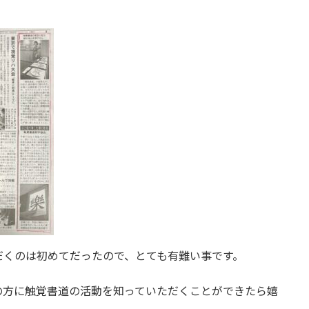
だくのは初めてだったので、とても有難い事です。
の方に触覚書道の活動を知っていただくことができたら嬉