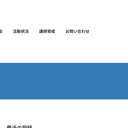
会
活動状況
講師育成
お問い合わせ
最近の投稿