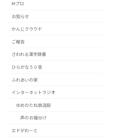
Ⅿプロ
お知らせ
かんじクラウド
ご報告
さわれる漢字辞書
ひらがな５０音
ふれあいの家
インターネットラジオ
ゆめのたね放送局
声のお福分け
エドがわーと