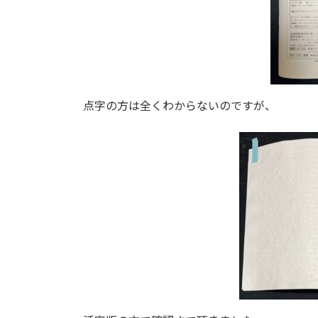
点字の方は全くわからないのですが、