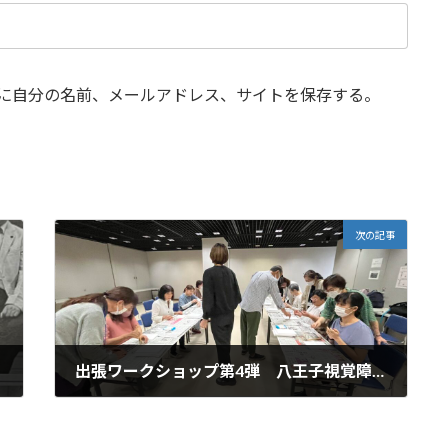
に自分の名前、メールアドレス、サイトを保存する。
次の記事
出張ワークショップ第4弾 八王子視覚障害者福祉協会企画講座
2024年10月22日