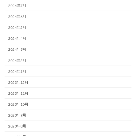
2024年7月
2024年6月
2024年5月
2024年4月
2024年3月
2024年2月
2024年1月
2023年12月
2023年11月
2023年10月
2023年9月
2023年8月