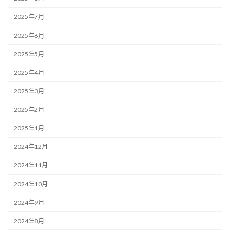
2025年7月
2025年6月
2025年5月
2025年4月
2025年3月
2025年2月
2025年1月
2024年12月
2024年11月
2024年10月
2024年9月
2024年8月