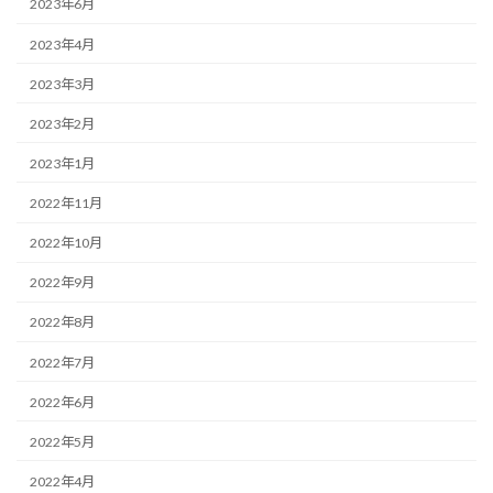
2023年6月
2023年4月
2023年3月
2023年2月
2023年1月
2022年11月
2022年10月
2022年9月
2022年8月
2022年7月
2022年6月
2022年5月
2022年4月