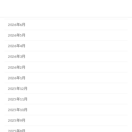
2026年8月
2026年7月
2026年6月
2026年5月
2026年4月
2026年3月
2026年2月
2026年1月
2025年12月
2025年11月
2025年10月
2025年9月
2025年8月